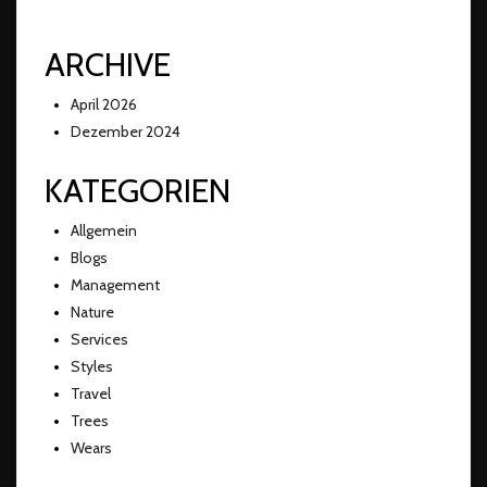
ARCHIVE
April 2026
Dezember 2024
KATEGORIEN
Allgemein
Blogs
Management
Nature
Services
Styles
Travel
Trees
Wears