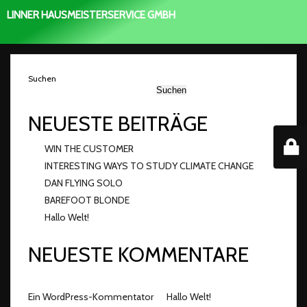
LINNER HAUSMEISTERSERVICE GMBH
Suchen
Suchen
NEUESTE BEITRÄGE
WIN THE CUSTOMER
INTERESTING WAYS TO STUDY CLIMATE CHANGE
DAN FLYING SOLO
BAREFOOT BLONDE
Hallo Welt!
NEUESTE KOMMENTARE
Ein WordPress-Kommentator
Hallo Welt!
zu