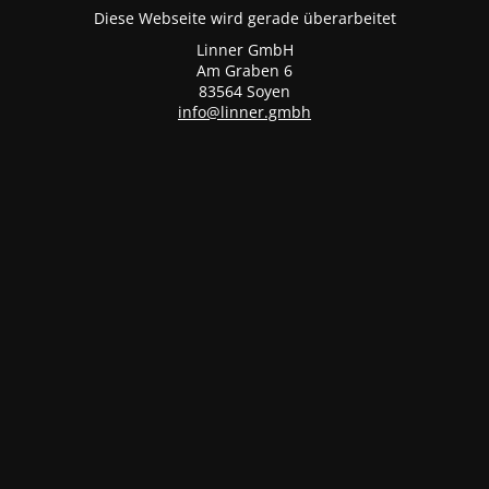
Diese Webseite wird gerade überarbeitet
Linner GmbH
Am Graben 6
83564 Soyen
info@linner.gmbh